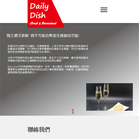
1
聯絡我們